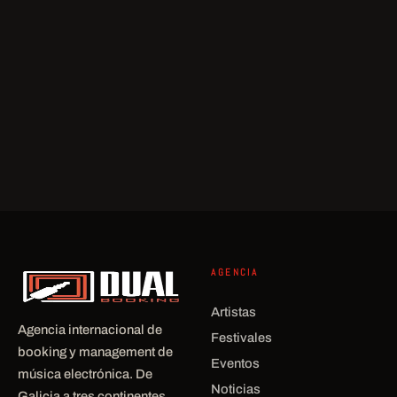
AGENCIA
Artistas
Agencia internacional de
Festivales
booking y management de
Eventos
música electrónica. De
Noticias
Galicia a tres continentes