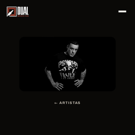
← ARTISTAS